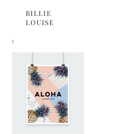
BILLIE
LOUISE