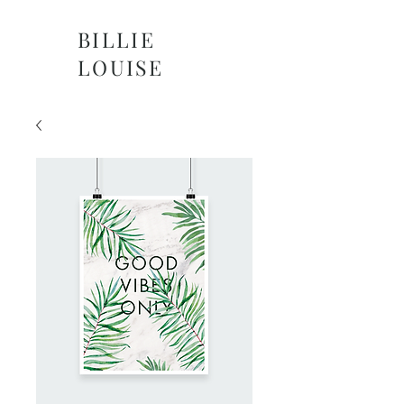
BILLIE
LOUISE